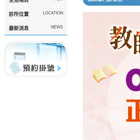
主治項目
LOCATION
診所位置
NEWS
最新消息
預約掛號